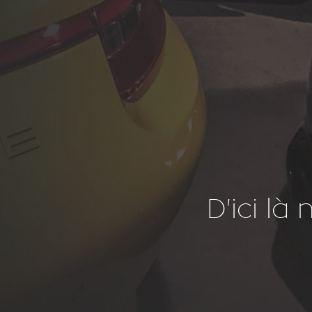
D'ici là