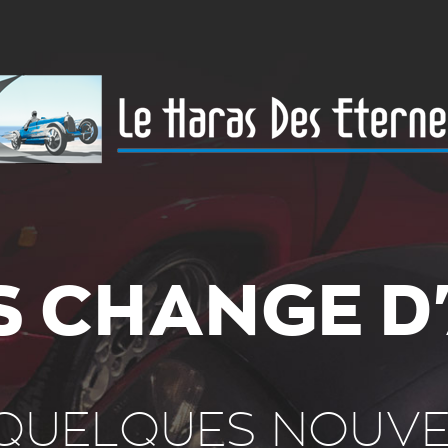
S CHANGE D
QUELQUES NOUV