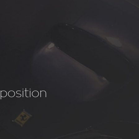
sposition