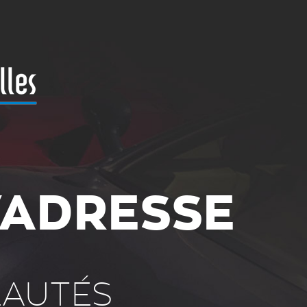
'ADRESSE
EAUTÉS