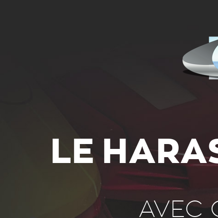
LE HARA
AVEC 